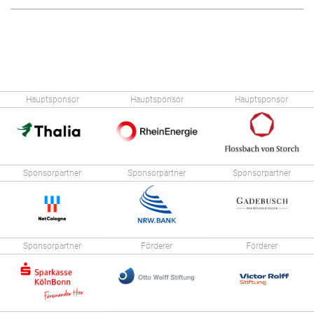
Hauptsponsor
Hauptsponsor
Hauptsponsor
Sponsorpartner
Sponsorpartner
Sponsorpartner
Sponsorpartner
Förderer
Förderer