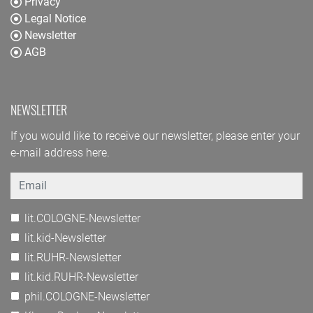
Privacy
Legal Notice
Newsletter
AGB
NEWSLETTER
If you would like to receive our newsletter, please enter your
e-mail address here.
Email
lit.COLOGNE-Newsletter
lit.kid-Newsletter
lit.RUHR-Newsletter
lit.kid.RUHR-Newsletter
phil.COLOGNE-Newsletter