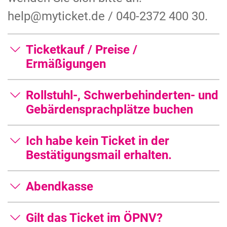
help@myticket.de / 040-2372 400 30.
Ticketkauf / Preise /
Ermäßigungen
Rollstuhl-, Schwerbehinderten- und
Gebärdensprachplätze buchen
Ich habe kein Ticket in der
Bestätigungsmail erhalten.
Abendkasse
Gilt das Ticket im ÖPNV?