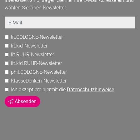
interessiert sind, tragen Sie hier Ihre E-Mail Adresse ein und
wählen Sie einen Newsletter.
Email
lit.COLOGNE-Newsletter
lit.kid-Newsletter
lit.RUHR-Newsletter
lit.kid.RUHR-Newsletter
phil.COLOGNE-Newsletter
KlasseDenken-Newsletter
Ich akzeptiere hiermit die
Datenschutzhinweise
Absenden