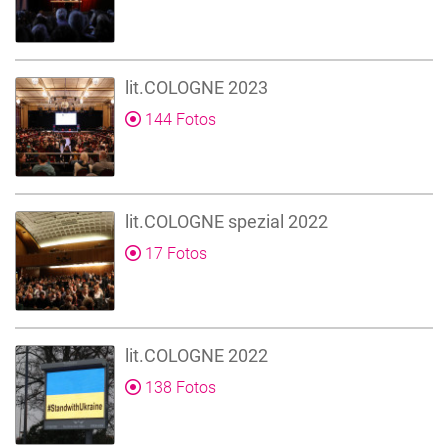
lit.COLOGNE 2023
144 Fotos
lit.COLOGNE spezial 2022
17 Fotos
lit.COLOGNE 2022
138 Fotos