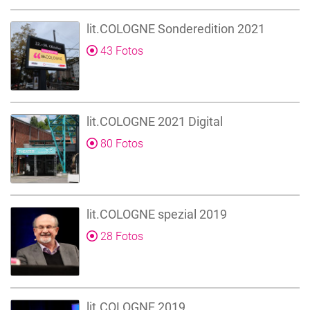
lit.COLOGNE Sonderedition 2021
43 Fotos
lit.COLOGNE 2021 Digital
80 Fotos
lit.COLOGNE spezial 2019
28 Fotos
lit.COLOGNE 2019