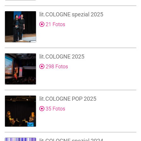
lit.COLOGNE spezial 2025
21 Fotos
lit.COLOGNE 2025
298 Fotos
lit.COLOGNE POP 2025
35 Fotos
lit.COLOGNE spezial 2024