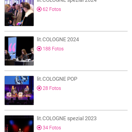
62 Fotos
lit.COLOGNE 2024
188 Fotos
lit.COLOGNE POP
28 Fotos
lit.COLOGNE spezial 2023
34 Fotos