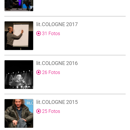
lit.COLOGNE 2017
31 Fotos
lit.COLOGNE 2016
26 Fotos
lit.COLOGNE 2015
25 Fotos