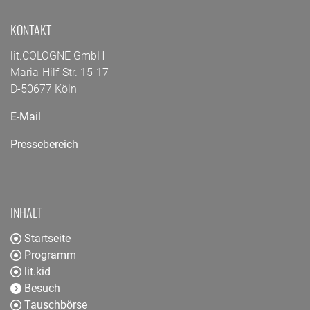
KONTAKT
lit.COLOGNE GmbH
Maria-Hilf-Str. 15-17
D-50677 Köln
E-Mail
Pressebereich
INHALT
Startseite
Programm
lit.kid
Besuch
Tauschbörse