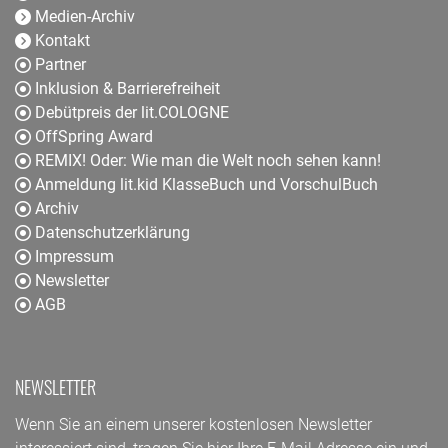
Medien-Archiv
Kontakt
Partner
Inklusion & Barrierefreiheit
Debütpreis der lit.COLOGNE
OffSpring Award
REMIX! Oder: Wie man die Welt noch sehen kann!
Anmeldung lit.kid KlasseBuch und VorschulBuch
Archiv
Datenschutzerklärung
Impressum
Newsletter
AGB
NEWSLETTER
Wenn Sie an einem unserer kostenlosen Newsletter