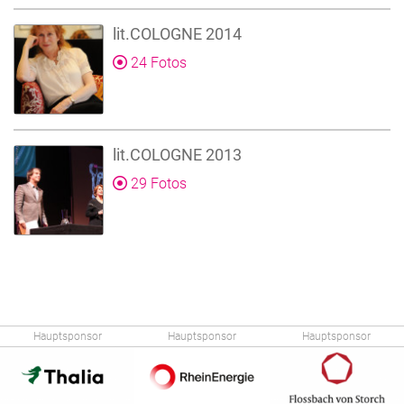
lit.COLOGNE 2014
24 Fotos
lit.COLOGNE 2013
29 Fotos
Hauptsponsor
Hauptsponsor
Hauptsponsor