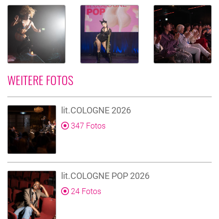
WEITERE FOTOS
lit.COLOGNE 2026
347 Fotos
lit.COLOGNE POP 2026
24 Fotos