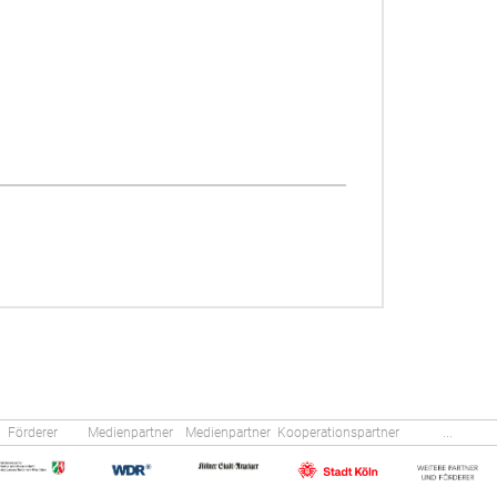
Förderer
Medienpartner
Medienpartner
Kooperationspartner
...