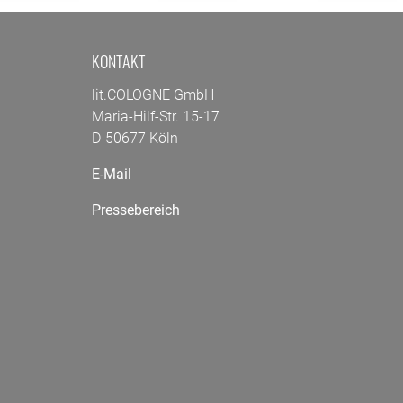
KONTAKT
lit.COLOGNE GmbH
Maria-Hilf-Str. 15-17
D-50677 Köln
E-Mail
Pressebereich