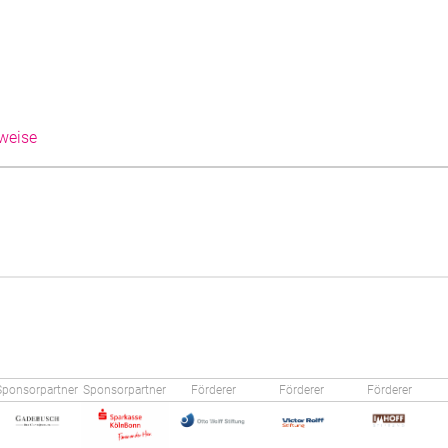
weise
Sponsorpartner
Sponsorpartner
Förderer
Förderer
Förderer