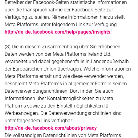
Betreiber der Facebook-Seiten statistische Informationen
über die Inanspruchnahme der Facebook-Seite zur
Verfügung zu stellen. Nähere Informationen hierzu stellt
Meta Platforms unter folgendem Link zur Verfügung:
http://de-de.facebook.com/help/pages/insights
.
(3) Die in diesem Zusammenhang über Sie erhobenen
Daten werden von der Meta Platforms Ireland Ltd.
verarbeitet und dabei gegebenenfalls in Länder außerhalb
der Europäischen Union übertragen. Welche Informationen
Meta Platforms erhält und wie diese verwendet werden,
beschreibt Meta Platforms in allgemeiner Form in seinen
Datenverwendungsrichtlinien. Dort finden Sie auch
Informationen über Kontaktmöglichkeiten zu Meta
Platforms sowie zu den Einstellmöglichkeiten für
Werbeanzeigen. Die Datenverwendungsrichtlinien sind
unter folgendem Link verfügbar:
http://de-de.facebook.com/about/privacy
Die vollständigen Datenrichtlinien von Meta Platforms