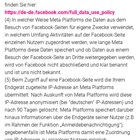
finden Sie hier:
https://de-de.facebook.com/full_data_use_policy
(4) In welcher Weise Meta Platforms die Daten aus dem
Besuch von Facebook-Seiten für eigene Zwecke verwendet,
in welchem Umfang Aktivitäten auf der Facebook-Seite
einzelnen Nutzern zugeordnet werden, wie lange Meta
Platforms diese Daten speichert und ob Daten aus einem
Besuch der Facebook-Seite an Dritte weitergegeben werden,
wird von Facebook nicht abschließend und klar benannt
und ist uns nicht bekannt.
(5) Beim Zugriff auf eine Facebook-Seite wird die Ihrem
Endgerät zugeteilte IP-Adresse an Meta Platforms
übermittelt. Nach Auskunft von Meta Platforms wird diese
IP-Adresse anonymisiert (bei "deutschen" IP-Adressen) und
nach 90 Tagen gelöscht. Meta Platforms speichert darüber
hinaus Informationen über die Endgeräte seiner Nutzer (z.B.
im Rahmen der Funktion „Anmeldebenachrichtigung“);
gegebenenfalls ist Meta Platforms damit eine Zuordnung
von IP-Adressen zu einzelnen Nutzern möglich.