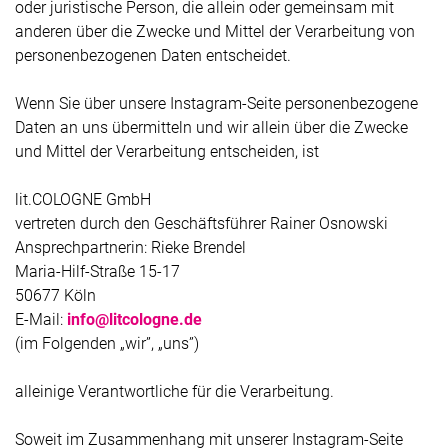
oder juristische Person, die allein oder gemeinsam mit
anderen über die Zwecke und Mittel der Verarbeitung von
personenbezogenen Daten entscheidet.
Wenn Sie über unsere Instagram-Seite personenbezogene
Daten an uns übermitteln und wir allein über die Zwecke
und Mittel der Verarbeitung entscheiden, ist
lit.COLOGNE GmbH
vertreten durch den Geschäftsführer Rainer Osnowski
Ansprechpartnerin: Rieke Brendel
Maria-Hilf-Straße 15-17
50677 Köln
E-Mail:
info@litcologne.de
(im Folgenden „wir”, „uns”)
alleinige Verantwortliche für die Verarbeitung.
Soweit im Zusammenhang mit unserer Instagram-Seite