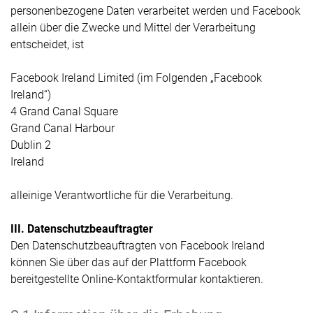
personenbezogene Daten verarbeitet werden und Facebook
allein über die Zwecke und Mittel der Verarbeitung
entscheidet, ist
Facebook Ireland Limited (im Folgenden „Facebook
Ireland“)
4 Grand Canal Square
Grand Canal Harbour
Dublin 2
Ireland
alleinige Verantwortliche für die Verarbeitung.
III. Datenschutzbeauftragter
Den Datenschutzbeauftragten von Facebook Ireland
können Sie über das auf der Plattform Facebook
bereitgestellte Online-Kontaktformular kontaktieren.