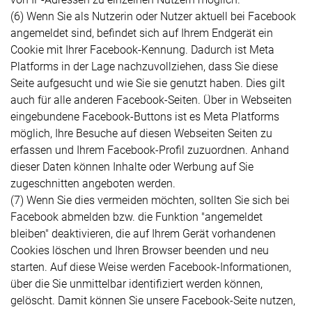
(6) Wenn Sie als Nutzerin oder Nutzer aktuell bei Facebook
angemeldet sind, befindet sich auf Ihrem Endgerät ein
Cookie mit Ihrer Facebook-Kennung. Dadurch ist Meta
Platforms in der Lage nachzuvollziehen, dass Sie diese
Seite aufgesucht und wie Sie sie genutzt haben. Dies gilt
auch für alle anderen Facebook-Seiten. Über in Webseiten
eingebundene Facebook-Buttons ist es Meta Platforms
möglich, Ihre Besuche auf diesen Webseiten Seiten zu
erfassen und Ihrem Facebook-Profil zuzuordnen. Anhand
dieser Daten können Inhalte oder Werbung auf Sie
zugeschnitten angeboten werden.
(7) Wenn Sie dies vermeiden möchten, sollten Sie sich bei
Facebook abmelden bzw. die Funktion "angemeldet
bleiben" deaktivieren, die auf Ihrem Gerät vorhandenen
Cookies löschen und Ihren Browser beenden und neu
starten. Auf diese Weise werden Facebook-Informationen,
über die Sie unmittelbar identifiziert werden können,
gelöscht. Damit können Sie unsere Facebook-Seite nutzen,