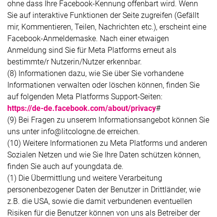
ohne dass Ihre Facebook-Kennung offenbart wird. Wenn
Sie auf interaktive Funktionen der Seite zugreifen (Gefällt
mir, Kommentieren, Teilen, Nachrichten etc.), erscheint eine
Facebook-Anmeldemaske. Nach einer etwaigen
Anmeldung sind Sie für Meta Platforms erneut als
bestimmte/r Nutzerin/Nutzer erkennbar.
(8) Informationen dazu, wie Sie über Sie vorhandene
Informationen verwalten oder löschen können, finden Sie
auf folgenden Meta Platforms Support-Seiten:
https://de-de.facebook.com/about/privacy
#
(9) Bei Fragen zu unserem Informationsangebot können Sie
uns unter info@litcologne.de erreichen.
(10) Weitere Informationen zu Meta Platforms und anderen
Sozialen Netzen und wie Sie Ihre Daten schützen können,
finden Sie auch auf youngdata.de.
(1) Die Übermittlung und weitere Verarbeitung
personenbezogener Daten der Benutzer in Drittländer, wie
z.B. die USA, sowie die damit verbundenen eventuellen
Risiken für die Benutzer können von uns als Betreiber der