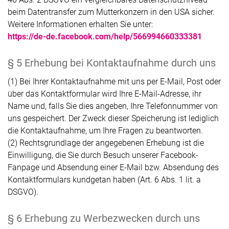
beim Datentransfer zum Mutterkonzern in den USA sicher.
Weitere Informationen erhalten Sie unter:
https://de-de.facebook.com/help/566994660333381
§ 5 Erhebung bei Kontaktaufnahme durch uns
(1) Bei Ihrer Kontaktaufnahme mit uns per E-Mail, Post oder
über das Kontaktformular wird Ihre E-Mail-Adresse, ihr
Name und, falls Sie dies angeben, Ihre Telefonnummer von
uns gespeichert. Der Zweck dieser Speicherung ist lediglich
die Kontaktaufnahme, um Ihre Fragen zu beantworten.
(2) Rechtsgrundlage der angegebenen Erhebung ist die
Einwilligung, die Sie durch Besuch unserer Facebook-
Fanpage und Absendung einer E-Mail bzw. Absendung des
Kontaktformulars kundgetan haben (Art. 6 Abs. 1 lit. a
DSGVO).
§ 6 Erhebung zu Werbezwecken durch uns