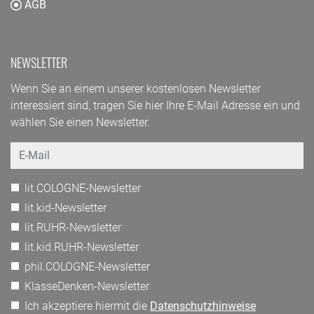
AGB
NEWSLETTER
Wenn Sie an einem unserer kostenlosen Newsletter
interessiert sind, tragen Sie hier Ihre E-Mail Adresse ein und
wählen Sie einen Newsletter.
Email
lit.COLOGNE-Newsletter
lit.kid-Newsletter
lit.RUHR-Newsletter
lit.kid.RUHR-Newsletter
phil.COLOGNE-Newsletter
KlasseDenken-Newsletter
Ich akzeptiere hiermit die
Datenschutzhinweise