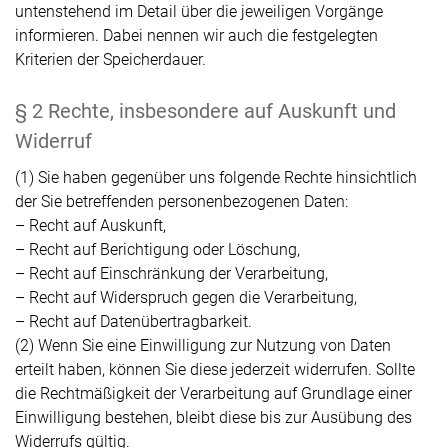
untenstehend im Detail über die jeweiligen Vorgänge
informieren. Dabei nennen wir auch die festgelegten
Kriterien der Speicherdauer.
§ 2 Rechte, insbesondere auf Auskunft und
Widerruf
(1) Sie haben gegenüber uns folgende Rechte hinsichtlich
der Sie betreffenden personenbezogenen Daten:
– Recht auf Auskunft,
– Recht auf Berichtigung oder Löschung,
– Recht auf Einschränkung der Verarbeitung,
– Recht auf Widerspruch gegen die Verarbeitung,
– Recht auf Datenübertragbarkeit.
(2) Wenn Sie eine Einwilligung zur Nutzung von Daten
erteilt haben, können Sie diese jederzeit widerrufen. Sollte
die Rechtmäßigkeit der Verarbeitung auf Grundlage einer
Einwilligung bestehen, bleibt diese bis zur Ausübung des
Widerrufs gültig.