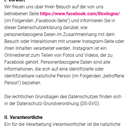
Wir freuen uns über Ihren Besuch auf der von uns
betriebenen Seite
https://www.facebook.com/litcologne/
(im Folgenden „Facebook-Seite”) und informieren Sie in
dieser Datenschutzerklärung darüber, wie
personenbezogene Daten im Zusammenhang mit dem
Besuch oder Interaktionen mit unserer Instagram-Seite oder
ihren Inhalten verarbeitet werden. Instagram ist ein
Onlinedienst zum Teilen von Fotos und Videos, der zu
Facebook gehört. Personenbezogene Daten sind alle
Informationen, die sich auf eine identifizierte oder
identifizierbare natürliche Person (im Folgenden „betroffene
Person“) beziehen.
Die rechtlichen Grundlagen des Datenschutzes finden sich
in der Datenschutz-Grundverordnung (DS-GVO).
II. Verantwortliche
Ein für die Verarbeitung Verantwortlicher ist die natürliche