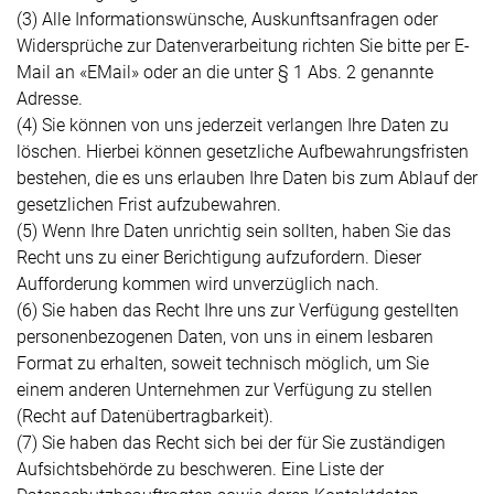
(3) Alle Informationswünsche, Auskunftsanfragen oder
Widersprüche zur Datenverarbeitung richten Sie bitte per E-
Mail an «EMail» oder an die unter § 1 Abs. 2 genannte
Adresse.
(4) Sie können von uns jederzeit verlangen Ihre Daten zu
löschen. Hierbei können gesetzliche Aufbewahrungsfristen
bestehen, die es uns erlauben Ihre Daten bis zum Ablauf der
gesetzlichen Frist aufzubewahren.
(5) Wenn Ihre Daten unrichtig sein sollten, haben Sie das
Recht uns zu einer Berichtigung aufzufordern. Dieser
Aufforderung kommen wird unverzüglich nach.
(6) Sie haben das Recht Ihre uns zur Verfügung gestellten
personenbezogenen Daten, von uns in einem lesbaren
Format zu erhalten, soweit technisch möglich, um Sie
einem anderen Unternehmen zur Verfügung zu stellen
(Recht auf Datenübertragbarkeit).
(7) Sie haben das Recht sich bei der für Sie zuständigen
Aufsichtsbehörde zu beschweren. Eine Liste der