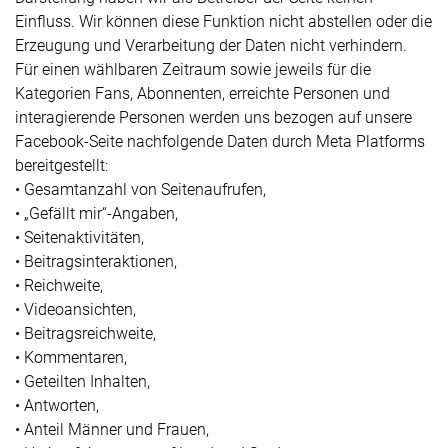
Einfluss. Wir können diese Funktion nicht abstellen oder die
Erzeugung und Verarbeitung der Daten nicht verhindern.
Für einen wählbaren Zeitraum sowie jeweils für die
Kategorien Fans, Abonnenten, erreichte Personen und
interagierende Personen werden uns bezogen auf unsere
Facebook-Seite nachfolgende Daten durch Meta Platforms
bereitgestellt:
• Gesamtanzahl von Seitenaufrufen,
• „Gefällt mir“-Angaben,
• Seitenaktivitäten,
• Beitragsinteraktionen,
• Reichweite,
• Videoansichten,
• Beitragsreichweite,
• Kommentaren,
• Geteilten Inhalten,
• Antworten,
• Anteil Männer und Frauen,