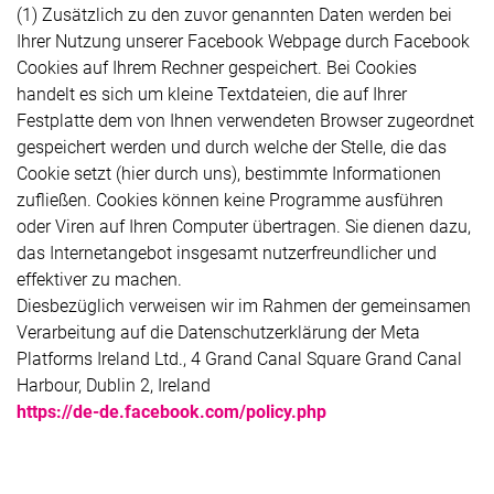
(1) Zusätzlich zu den zuvor genannten Daten werden bei
Ihrer Nutzung unserer Facebook Webpage durch Facebook
Cookies auf Ihrem Rechner gespeichert. Bei Cookies
handelt es sich um kleine Textdateien, die auf Ihrer
Festplatte dem von Ihnen verwendeten Browser zugeordnet
gespeichert werden und durch welche der Stelle, die das
Cookie setzt (hier durch uns), bestimmte Informationen
zufließen. Cookies können keine Programme ausführen
oder Viren auf Ihren Computer übertragen. Sie dienen dazu,
das Internetangebot insgesamt nutzerfreundlicher und
effektiver zu machen.
Diesbezüglich verweisen wir im Rahmen der gemeinsamen
Verarbeitung auf die Datenschutzerklärung der Meta
Platforms Ireland Ltd., 4 Grand Canal Square Grand Canal
Harbour, Dublin 2, Ireland
https://de-de.facebook.com/policy.php