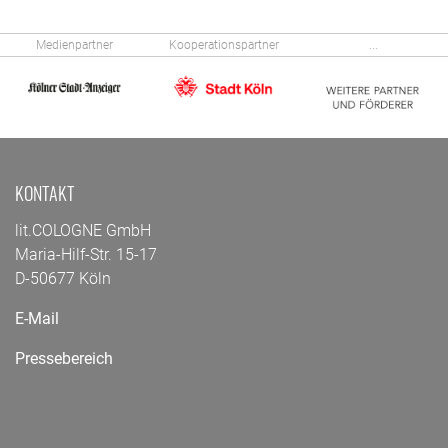
Medienpartner
Kooperationspartner
...
KONTAKT
lit.COLOGNE GmbH
Maria-Hilf-Str. 15-17
D-50677 Köln
E-Mail
Pressebereich