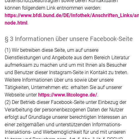
Datenschutzbeauftragten sowie deren Kontaktdaten
können folgendem Link entnommen werden:
https://www.bfdi.bund.de/DE/Infothek/Anschriften_Links/an
node.html
.
§ 3 Informationen über unsere Facebook-Seite
(1) Wir betreiben diese Seite, um auf unsere
Dienstleistungen und Angebote aus dem Bereich Literatur
aufmerksam zu machen und um mit Ihnen als Besucher
und Benutzer dieser Instagram-Seite in Kontakt zu treten.
Weitere Informationen über uns sowie über unsere
Tätigkeiten, Unternehmen etc. erhalten Sie auf unserer
Webseite unter
https://www.litcologne.de/
.
(2) Der Betrieb dieser Facebook-Seite unter Einbezug der
Verarbeitung der personenbezogenen Daten der Nutzer
erfolgt auf Grundlage unserer berechtigten Interessen an
einer zeitgemäßen und unterstützenden Informations-
Interaktions- und Werbemöglichkeit für und mit unseren