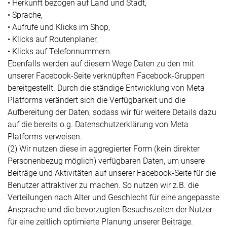
• Herkunft bezogen auf Land und Stadt,
• Sprache,
• Aufrufe und Klicks im Shop,
• Klicks auf Routenplaner,
• Klicks auf Telefonnummern.
Ebenfalls werden auf diesem Wege Daten zu den mit
unserer Facebook-Seite verknüpften Facebook-Gruppen
bereitgestellt. Durch die ständige Entwicklung von Meta
Platforms verändert sich die Verfügbarkeit und die
Aufbereitung der Daten, sodass wir für weitere Details dazu
auf die bereits o.g. Datenschutzerklärung von Meta
Platforms verweisen.
(2) Wir nutzen diese in aggregierter Form (kein direkter
Personenbezug möglich) verfügbaren Daten, um unsere
Beiträge und Aktivitäten auf unserer Facebook-Seite für die
Benutzer attraktiver zu machen. So nutzen wir z.B. die
Verteilungen nach Alter und Geschlecht für eine angepasste
Ansprache und die bevorzugten Besuchszeiten der Nutzer
für eine zeitlich optimierte Planung unserer Beiträge.