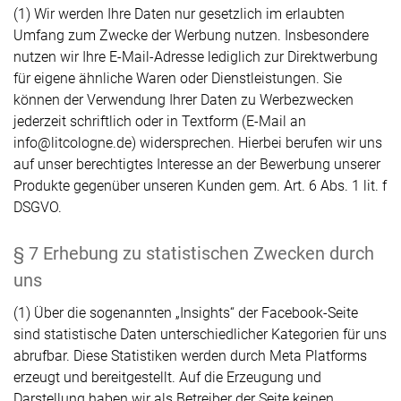
(1) Wir werden Ihre Daten nur gesetzlich im erlaubten
Umfang zum Zwecke der Werbung nutzen. Insbesondere
nutzen wir Ihre E-Mail-Adresse lediglich zur Direktwerbung
für eigene ähnliche Waren oder Dienstleistungen. Sie
können der Verwendung Ihrer Daten zu Werbezwecken
jederzeit schriftlich oder in Textform (E-Mail an
info@litcologne.de) widersprechen. Hierbei berufen wir uns
auf unser berechtigtes Interesse an der Bewerbung unserer
Produkte gegenüber unseren Kunden gem. Art. 6 Abs. 1 lit. f
DSGVO.
§ 7 Erhebung zu statistischen Zwecken durch
uns
(1) Über die sogenannten „Insights“ der Facebook-Seite
sind statistische Daten unterschiedlicher Kategorien für uns
abrufbar. Diese Statistiken werden durch Meta Platforms
erzeugt und bereitgestellt. Auf die Erzeugung und
Darstellung haben wir als Betreiber der Seite keinen