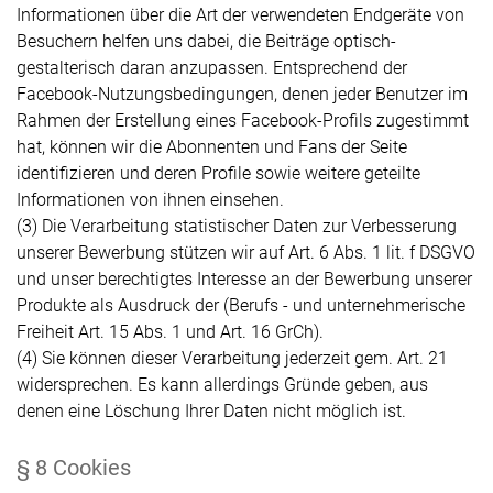
Informationen über die Art der verwendeten Endgeräte von
Besuchern helfen uns dabei, die Beiträge optisch-
gestalterisch daran anzupassen. Entsprechend der
Facebook-Nutzungsbedingungen, denen jeder Benutzer im
Rahmen der Erstellung eines Facebook-Profils zugestimmt
hat, können wir die Abonnenten und Fans der Seite
identifizieren und deren Profile sowie weitere geteilte
Informationen von ihnen einsehen.
(3) Die Verarbeitung statistischer Daten zur Verbesserung
unserer Bewerbung stützen wir auf Art. 6 Abs. 1 lit. f DSGVO
und unser berechtigtes Interesse an der Bewerbung unserer
Produkte als Ausdruck der (Berufs - und unternehmerische
Freiheit Art. 15 Abs. 1 und Art. 16 GrCh).
(4) Sie können dieser Verarbeitung jederzeit gem. Art. 21
widersprechen. Es kann allerdings Gründe geben, aus
denen eine Löschung Ihrer Daten nicht möglich ist.
§ 8 Cookies