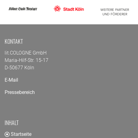
KONTAKT
lit.COLOGNE GmbH
Maria-Hilf-Str. 15-17
D-50677 Köln
E-Mail
Pressebereich
INHALT
Startseite