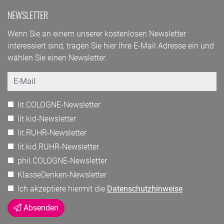
NEWSLETTER
Wenn Sie an einem unserer kostenlosen Newsletter
interessiert sind, tragen Sie hier Ihre E-Mail Adresse ein und
wählen Sie einen Newsletter.
Email
lit.COLOGNE-Newsletter
lit.kid-Newsletter
lit.RUHR-Newsletter
lit.kid.RUHR-Newsletter
phil.COLOGNE-Newsletter
KlasseDenken-Newsletter
Ich akzeptiere hiermit die
Datenschutzhinweise
Absenden