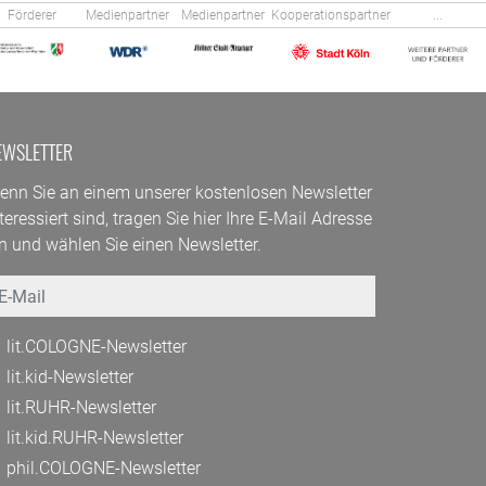
Förderer
Medienpartner
Medienpartner
Kooperationspartner
...
EWSLETTER
enn Sie an einem unserer kostenlosen Newsletter
teressiert sind, tragen Sie hier Ihre E-Mail Adresse
in und wählen Sie einen Newsletter.
mail
lit.COLOGNE-Newsletter
lit.kid-Newsletter
lit.RUHR-Newsletter
lit.kid.RUHR-Newsletter
phil.COLOGNE-Newsletter