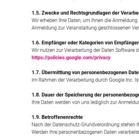
1.5. Zwecke und Rechtsgrundlagen der Verarbe
Wir erheben Ihre Daten, um Ihnen die Anmeldung 
Anmeldung zur Veranstaltung geschlossenen Vertr
1.6. Empfänger oder Kategorien von Empfänge
Wir nutzen zur Verarbeitung der Daten Software d
https://policies.google.com/privacy
1.7. Übermittlung von personenbezogenen Daten
Im Rahmen der Verarbeitung durch Google Inc. Ist e
1.8. Dauer der Speicherung der personenbezog
Ihre Daten werden von uns lediglich zur Anmeldu
1.9. Betroffenenrechte
Nach der Datenschutz-Grundverordnung stehen Ih
Werden Ihre personenbezogenen Daten verarbeitet,