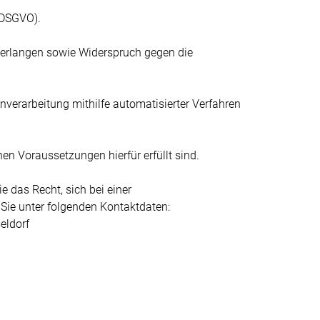
6 DSGVO).
verlangen sowie Widerspruch gegen die
nverarbeitung mithilfe automatisierter Verfahren
en Voraussetzungen hierfür erfüllt sind.
 das Recht, sich bei einer
Sie unter folgenden Kontaktdaten:
eldorf