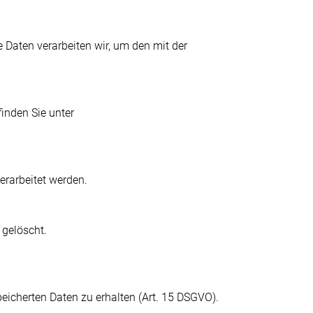
 Daten verarbeiten wir, um den mit der
inden Sie unter
verarbeitet werden.
 gelöscht.
eicherten Daten zu erhalten (Art. 15 DSGVO).