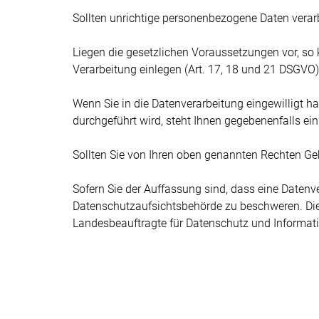
Sollten unrichtige personenbezogene Daten verarb
Liegen die gesetzlichen Voraussetzungen vor, so
Verarbeitung einlegen (Art. 17, 18 und 21 DSGVO)
Wenn Sie in die Datenverarbeitung eingewilligt h
durchgeführt wird, steht Ihnen gegebenenfalls ei
Sollten Sie von Ihren oben genannten Rechten Gebr
Sofern Sie der Auffassung sind, dass eine Datenv
Datenschutzaufsichtsbehörde zu beschweren. Die
Landesbeauftragte für Datenschutz und Informati