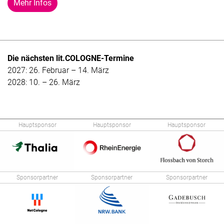
Mehr Infos
Die nächsten lit.COLOGNE-Termine
2027: 26. Februar – 14. März
2028: 10. – 26. März
Hauptsponsor
Hauptsponsor
Hauptsponsor
Sponsorpartner
Sponsorpartner
Sponsorpartner