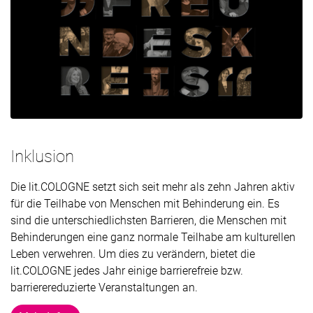
Inklusion
Die lit.COLOGNE setzt sich seit mehr als zehn Jahren aktiv
für die Teilhabe von Menschen mit Behinderung ein. Es
sind die unterschiedlichsten Barrieren, die Menschen mit
Behinderungen eine ganz normale Teilhabe am kulturellen
Leben verwehren. Um dies zu verändern, bietet die
lit.COLOGNE jedes Jahr einige barrierefreie bzw.
barrierereduzierte Veranstaltungen an.