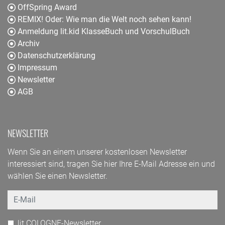
OffSpring Award
REMIX! Oder: Wie man die Welt noch sehen kann!
Anmeldung lit.kid KlasseBuch und VorschulBuch
Archiv
Datenschutzerklärung
Impressum
Newsletter
AGB
NEWSLETTER
Wenn Sie an einem unserer kostenlosen Newsletter
interessiert sind, tragen Sie hier Ihre E-Mail Adresse ein und
wählen Sie einen Newsletter.
Email
lit.COLOGNE-Newsletter