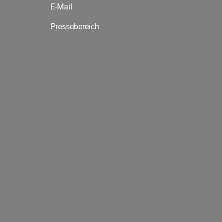
E-Mail
Pressebereich