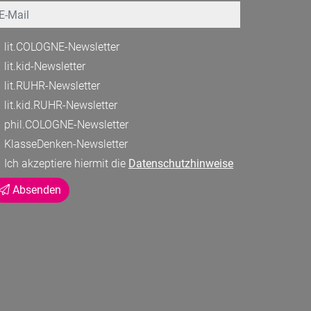
mail
lit.COLOGNE-Newsletter
lit.kid-Newsletter
lit.RUHR-Newsletter
lit.kid.RUHR-Newsletter
phil.COLOGNE-Newsletter
KlasseDenken-Newsletter
Ich akzeptiere hiermit die
Datenschutzhinweise
Absenden