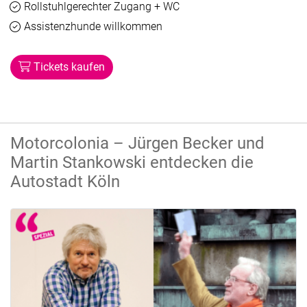
Verfügbar
Rollstuhlgerechter Zugang + WC
Verfügbar
Assistenzhunde willkommen
Tickets kaufen
Motorcolonia – Jürgen Becker und
Martin Stankowski entdecken die
Autostadt Köln