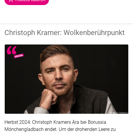
Christoph Kramer: Wolkenberührpunkt
Herbst 2024: Christoph Kramers Ära bei Borussia
Mönchengladbach endet. Um der drohenden Leere zu