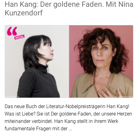
Han Kang: Der goldene Faden. Mit Nina
Kunzendorf
Das neue Buch der Literatur-Nobelpreisträgerin Han Kang!
Was ist Liebe? Sie ist Der goldene Faden, der unsere Herzen
miteinander verbindet. Han Kang stellt in ihrem Werk
Der Text wurde für die Übersic
fundamentale Fragen mit der …