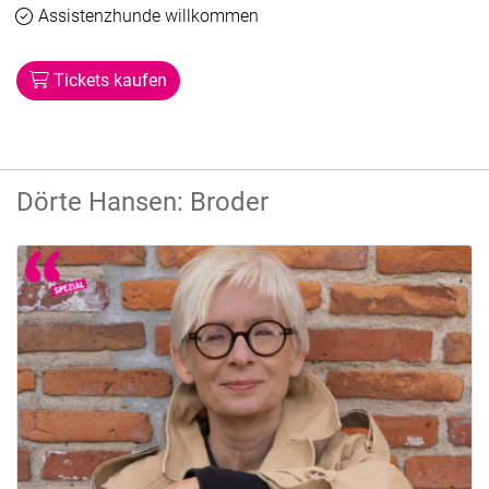
Verfügbar
Assistenzhunde willkommen
Tickets kaufen
Dörte Hansen: Broder