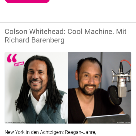
Colson Whitehead: Cool Machine. Mit
Richard Barenberg
New York in den Achtzigern: Reagan-Jahre,